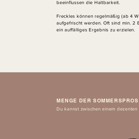
beeinflussen die Haltbarkeit.
Freckles können regelmäßig (ab 4 
aufgefrischt werden. Oft sind min. 
ein auffälliges Ergebnis zu erzielen.
MENGE DER SOMMERSPROS
Du kannst zwischen einem dezenten 