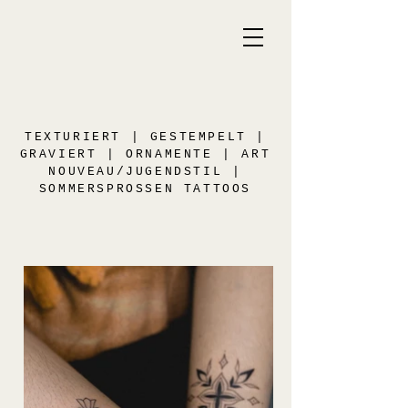
TEXTURIERT
| GESTEMPELT |
GRAVIERT | ORNAMENTE | ART
NOUVEAU/JUGENDSTIL |
SOMMERSPROSSEN TATTOOS